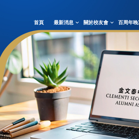
首頁
最新消息
關於校友會
百周年晚