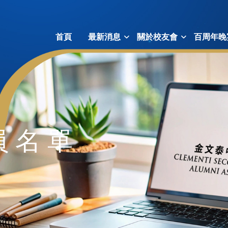
首頁
最新消息
關於校友會
百周年晚
員名單