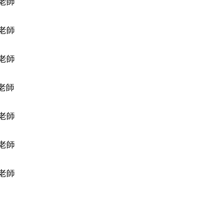
老師
老師
老師
老師
然老師
澄老師
芝老師