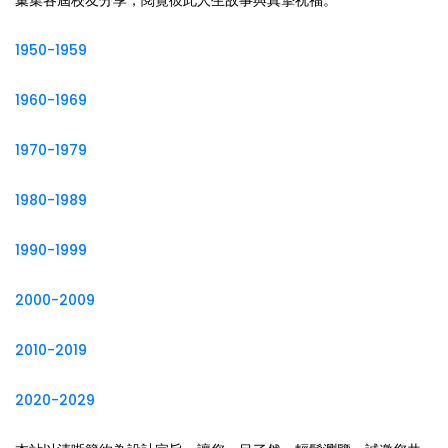
彙集各屆校友分享，閱覽彼此人生故事與真摯祝福。
1950-1959
1960-1969
1970-1979
1980-1989
1990-1999
2000-2009
2010-2019
2020-2029