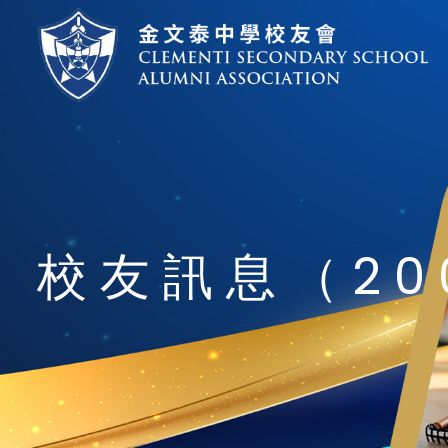
校友訊息（200