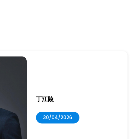
丁江陵
30/04/2026