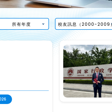
所有年度
校友訊息（2000-2009
026