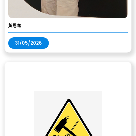
黃思進
31/05/2026