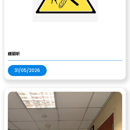
鍾穎昕
31/05/2026