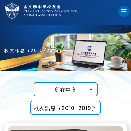
校友訊息（2010-2019）
所有年度
校友訊息（2010-2019）