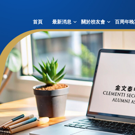
首頁
最新消息
關於校友會
百周年晚