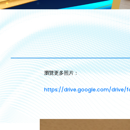
瀏覽更多照片：
https://drive.google.com/drive