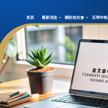
首頁
最新消息
關於校友會
百周年晚