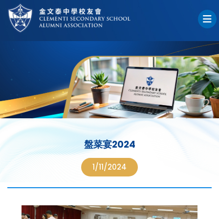
盤菜宴2024
1/11/2024