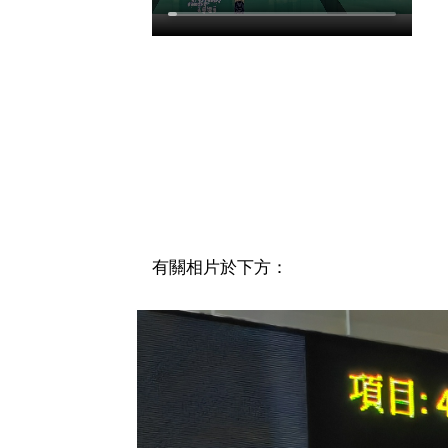
有關相片於下方：