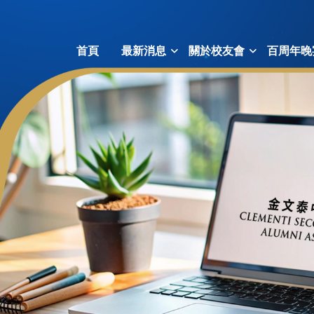
首頁
最新消息
關於校友會
百周年晚