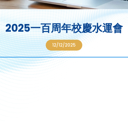
2025一百周年校慶水運會
12/12/2025