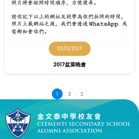
03/11/2017
2017盆菜晚會
1
2