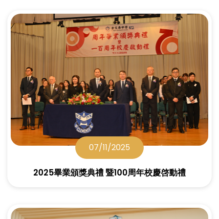
07/11/2025
2025畢業頒獎典禮 暨100周年校慶啓動禮