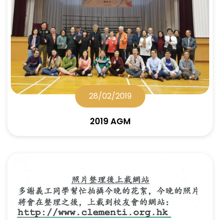
28/02/2019
2019 AGM