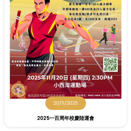
20/11/2025
2025一百周年校慶陸運會