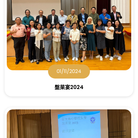
01/11/2024
盤菜宴2024