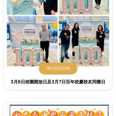
06/03/2026
3月6日校園開放日及3月7日百年校慶校友同樂日