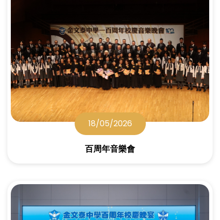
18/05/2026
百周年音樂會