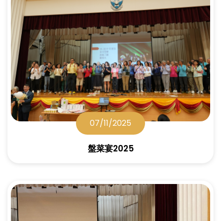
07/11/2025
盤菜宴2025