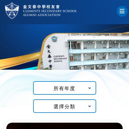
所有年度
選擇分類