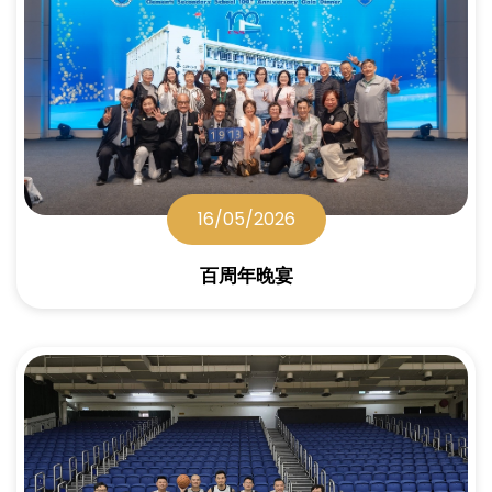
16/05/2026
百周年晚宴