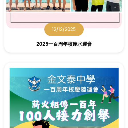
12/12/2025
2025一百周年校慶水運會